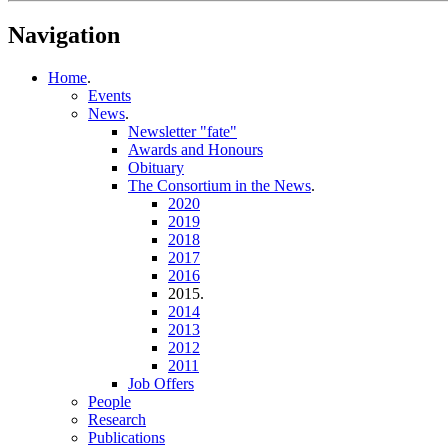
Navigation
Home
.
Events
News
.
Newsletter "fate"
Awards and Honours
Obituary
The Consortium in the News
.
2020
2019
2018
2017
2016
2015
.
2014
2013
2012
2011
Job Offers
People
Research
Publications