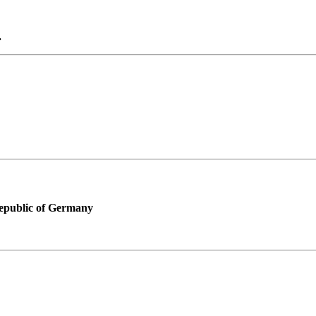
.
Republic of Germany