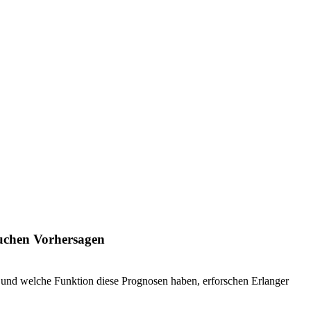
suchen Vorhersagen
t und welche Funktion diese Prognosen haben, erforschen Erlanger