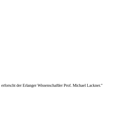
 erforscht der Erlanger Wissenschaftler Prof. Michael Lackner."