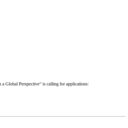
a Global Perspective“ is calling for applications: